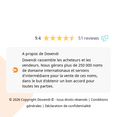
9.4
51 reviews
A propos de Dovendi
Dovendi rassemble les acheteurs et les
vendeurs. Nous gérons plus de 250 000 noms
de domaine internationaux et servons
d'intermédiaire pour la vente de ces noms,
dans le but d'obtenir un bon accord pour
toutes les parties.
© 2026 Copyright Dovendi © - tous droits réservés |
Conditions
générales
|
Déclaration de confidentialité