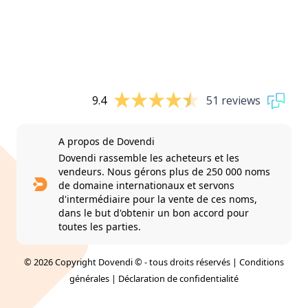
9.4
51 reviews
A propos de Dovendi
Dovendi rassemble les acheteurs et les
vendeurs. Nous gérons plus de 250 000 noms
de domaine internationaux et servons
d'intermédiaire pour la vente de ces noms,
dans le but d'obtenir un bon accord pour
toutes les parties.
© 2026 Copyright Dovendi © - tous droits réservés |
Conditions
générales
|
Déclaration de confidentialité