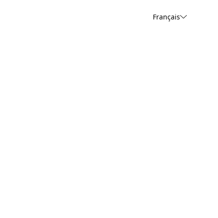
Français