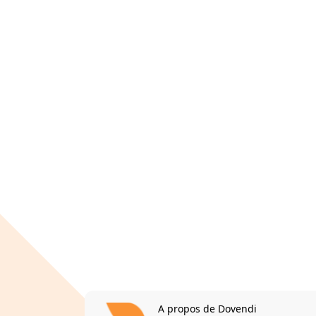
A propos de Dovendi