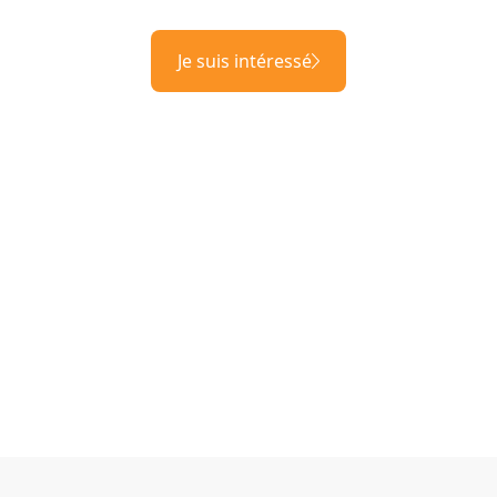
Je suis intéressé