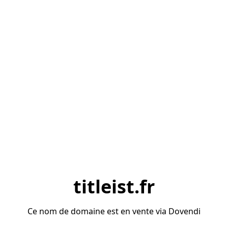
titleist.fr
Ce nom de domaine est en vente via Dovendi