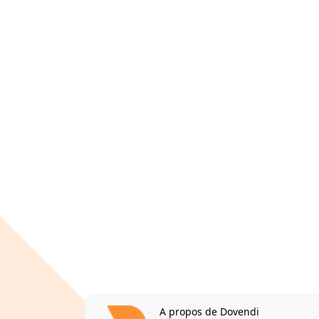
A propos de Dovendi