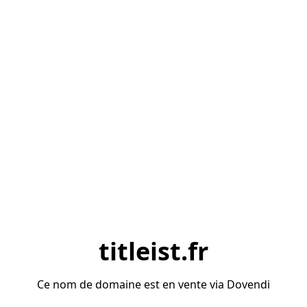
titleist.fr
Ce nom de domaine est en vente via Dovendi