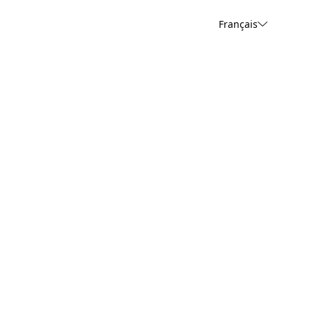
Français