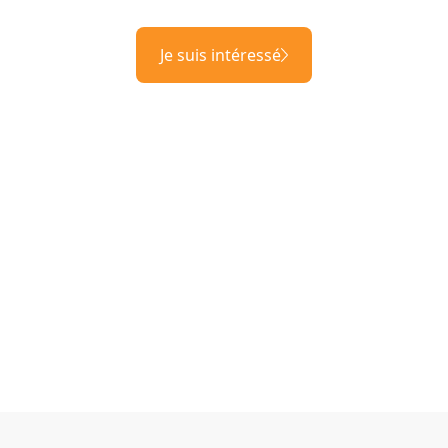
Je suis intéressé