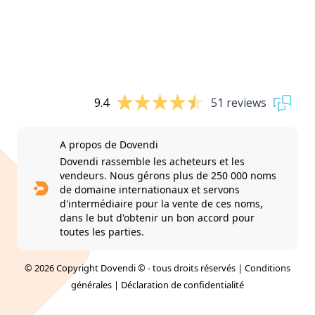
9.4
51 reviews
A propos de Dovendi
Dovendi rassemble les acheteurs et les
vendeurs. Nous gérons plus de 250 000 noms
de domaine internationaux et servons
d'intermédiaire pour la vente de ces noms,
dans le but d'obtenir un bon accord pour
toutes les parties.
© 2026 Copyright Dovendi © - tous droits réservés |
Conditions
générales
|
Déclaration de confidentialité