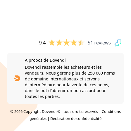
9.4
51 reviews
A propos de Dovendi
Dovendi rassemble les acheteurs et les
vendeurs. Nous gérons plus de 250 000 noms
de domaine internationaux et servons
d'intermédiaire pour la vente de ces noms,
dans le but d'obtenir un bon accord pour
toutes les parties.
© 2026 Copyright Dovendi © - tous droits réservés |
Conditions
générales
|
Déclaration de confidentialité