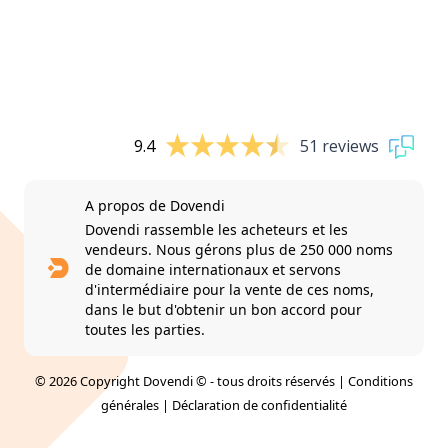
9.4
51 reviews
A propos de Dovendi
Dovendi rassemble les acheteurs et les
vendeurs. Nous gérons plus de 250 000 noms
de domaine internationaux et servons
d'intermédiaire pour la vente de ces noms,
dans le but d'obtenir un bon accord pour
toutes les parties.
© 2026 Copyright Dovendi © - tous droits réservés |
Conditions
générales
|
Déclaration de confidentialité