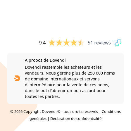
9.4
51 reviews
A propos de Dovendi
Dovendi rassemble les acheteurs et les
vendeurs. Nous gérons plus de 250 000 noms
de domaine internationaux et servons
d'intermédiaire pour la vente de ces noms,
dans le but d'obtenir un bon accord pour
toutes les parties.
© 2026 Copyright Dovendi © - tous droits réservés |
Conditions
générales
|
Déclaration de confidentialité