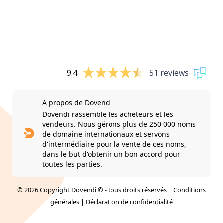
9.4
51 reviews
A propos de Dovendi
Dovendi rassemble les acheteurs et les
vendeurs. Nous gérons plus de 250 000 noms
de domaine internationaux et servons
d'intermédiaire pour la vente de ces noms,
dans le but d'obtenir un bon accord pour
toutes les parties.
© 2026 Copyright Dovendi © - tous droits réservés |
Conditions
générales
|
Déclaration de confidentialité